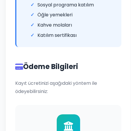
Sosyal programa katılım
Öğle yemekleri
Kahve molaları
Katılım sertifikası
Ödeme Bilgileri
Kayıt ücretinizi aşağıdaki yöntem ile
ödeyebilirsiniz: