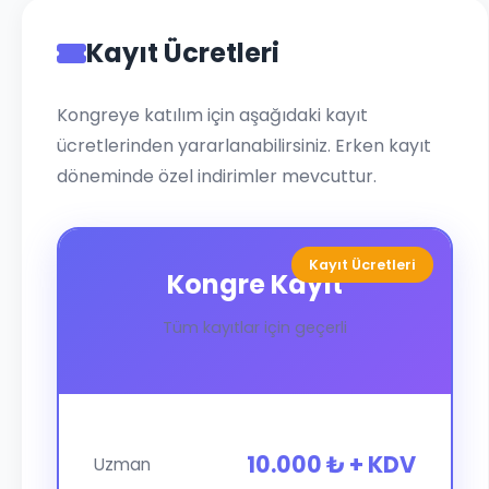
Kayıt Ücretleri
Kongreye katılım için aşağıdaki kayıt
ücretlerinden yararlanabilirsiniz. Erken kayıt
döneminde özel indirimler mevcuttur.
Kayıt Ücretleri
Kongre Kayıt
Tüm kayıtlar için geçerli
10.000 ₺ + KDV
Uzman