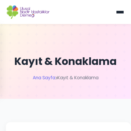
Kayıt & Konaklama
Ana Sayfa
Kayıt & Konaklama