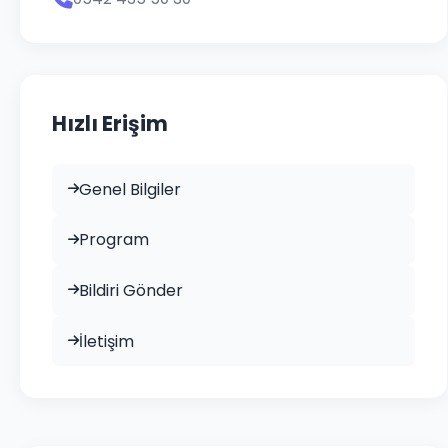
Hızlı Erişim
Genel Bilgiler
Program
Bildiri Gönder
İletişim